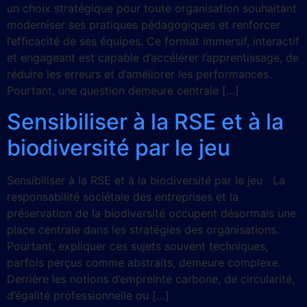
un choix stratégique pour toute organisation souhaitant
moderniser ses pratiques pédagogiques et renforcer
l’efficacité de ses équipes. Ce format immersif, interactif
et engageant est capable d’accélérer l’apprentissage, de
réduire les erreurs et d’améliorer les performances.
Pourtant, une question demeure centrale […]
Sensibiliser à la RSE et à la
biodiversité par le jeu
Sensibiliser à la RSE et à la biodiversité par le jeu La
responsabilité sociétale des entreprises et la
préservation de la biodiversité occupent désormais une
place centrale dans les stratégies des organisations.
Pourtant, expliquer ces sujets souvent techniques,
parfois perçus comme abstraits, demeure complexe.
Derrière les notions d’empreinte carbone, de circularité,
d’égalité professionnelle ou […]