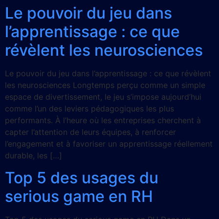
Le pouvoir du jeu dans
l’apprentissage : ce que
révèlent les neurosciences
Le pouvoir du jeu dans l’apprentissage : ce que révèlent
les neurosciences Longtemps perçu comme un simple
espace de divertissement, le jeu s’impose aujourd’hui
comme l’un des leviers pédagogiques les plus
performants. À l’heure où les entreprises cherchent à
capter l’attention de leurs équipes, à renforcer
l’engagement et à favoriser un apprentissage réellement
durable, les […]
Top 5 des usages du
serious game en RH