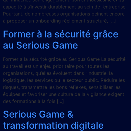
capacité à s’investir durablement au sein de l’entreprise.
Pourtant, de nombreuses organisations peinent encore
à proposer un onboarding réellement structuré, […]
Former à la sécurité grâce
au Serious Game
Former à la sécurité grâce au Serious Game La sécurité
au travail est un enjeu prioritaire pour toutes les
organisations, qu’elles évoluent dans l’industrie, la
logistique, les services ou le secteur public. Réduire les
risques, transmettre les bons réflexes, sensibiliser les
équipes et favoriser une culture de la vigilance exigent
des formations à la fois […]
Serious Game &
transformation digitale