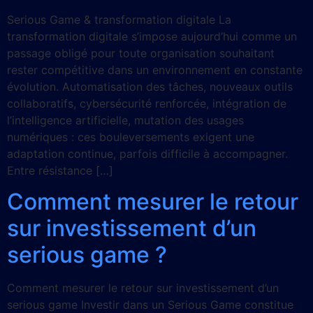
Serious Game & transformation digitale La
transformation digitale s’impose aujourd’hui comme un
passage obligé pour toute organisation souhaitant
rester compétitive dans un environnement en constante
évolution. Automatisation des tâches, nouveaux outils
collaboratifs, cybersécurité renforcée, intégration de
l’intelligence artificielle, mutation des usages
numériques : ces bouleversements exigent une
adaptation continue, parfois difficile à accompagner.
Entre résistance […]
Comment mesurer le retour
sur investissement d’un
serious game ?
Comment mesurer le retour sur investissement d’un
serious game Investir dans un Serious Game constitue