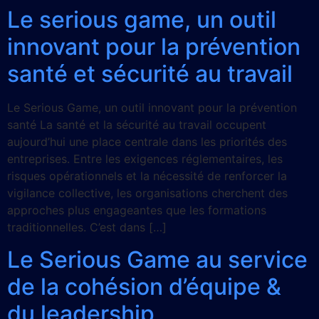
Le serious game, un outil
innovant pour la prévention
santé et sécurité au travail
Le Serious Game, un outil innovant pour la prévention
santé La santé et la sécurité au travail occupent
aujourd’hui une place centrale dans les priorités des
entreprises. Entre les exigences réglementaires, les
risques opérationnels et la nécessité de renforcer la
vigilance collective, les organisations cherchent des
approches plus engageantes que les formations
traditionnelles. C’est dans […]
Le Serious Game au service
de la cohésion d’équipe &
du leadership