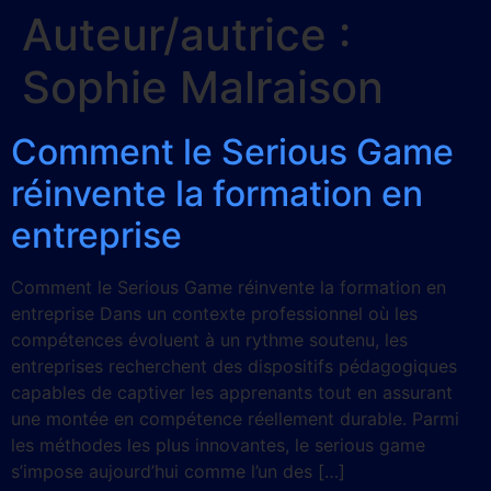
Auteur/autrice :
Sophie Malraison
Comment le Serious Game
réinvente la formation en
entreprise
Comment le Serious Game réinvente la formation en
entreprise Dans un contexte professionnel où les
compétences évoluent à un rythme soutenu, les
entreprises recherchent des dispositifs pédagogiques
capables de captiver les apprenants tout en assurant
une montée en compétence réellement durable. Parmi
les méthodes les plus innovantes, le serious game
s’impose aujourd’hui comme l’un des […]